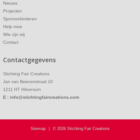
Nieuws
Projecten
Sponsorkinderen
Help mee
Wie zijn wij
Contact
Contactgegevens
Stichting Fair Creations
Jan van Beierenstraat 10
1211 HT Hilversum
E :
info@stichtingfaircreations.com
Sitemap
|
© 2026 Stichting Fair Creations