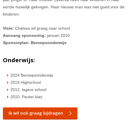
eerste huwelijk gekregen. Haar nieuwe man was niet goed voor de
kinderen.
Visie:
Chelsea wil graag naar school.
Aanvang sponsoring:
januari 2010
Sponsorplan: Beroepsonderwijs
Onderwijs:
2024 Beroepsonderwijs
2019 Highschool
2012: lagere school
2010: Peuter klas
Ik wil ook graag bijdragen