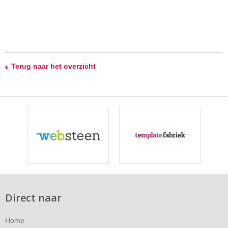
Terug naar het overzicht
Direct naar
Home